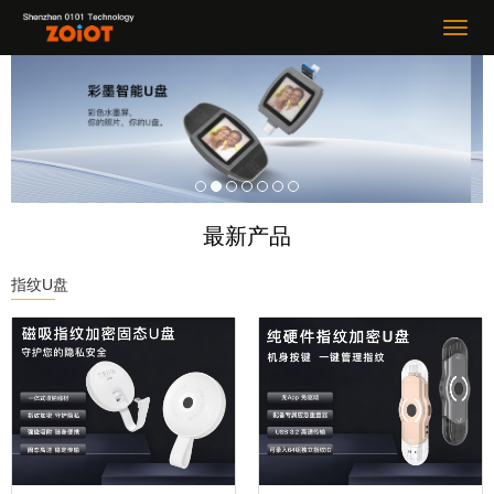
最新产品
指纹U盘