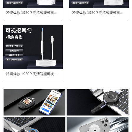
跨境爆款 1920P 高清智能可视耳镜 手机直连掏耳护理套装
跨境爆款 1920P 高清智能可视耳镜 手机直连掏耳护理套装
跨境爆款 1920P 高清智能可视耳镜 手机直连掏耳护理套装