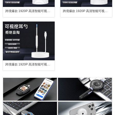
跨境爆款 1920P 高清智能可视耳镜 手机直连掏耳护理套装
跨境爆款 1920P 高清智能可视耳镜 手机直连掏耳护理套装
跨境爆款 1920P 高清智能可视耳镜 手机直连掏耳护理套装