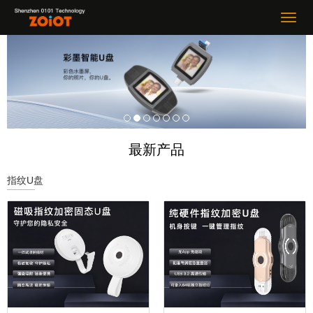
最新产品
指纹U盘